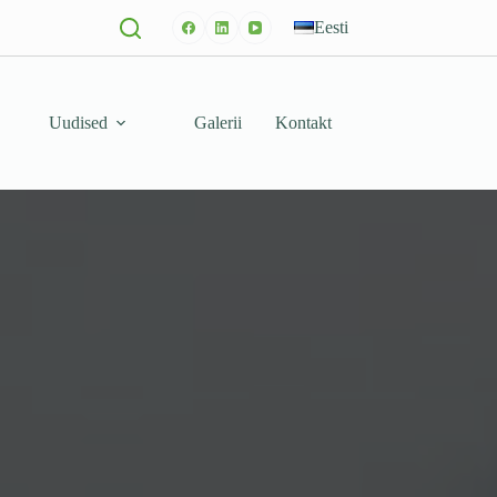
Eesti
Uudised
Galerii
Kontakt