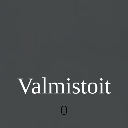
Valmistoit